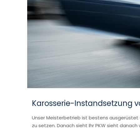
Karosserie-Instandsetzung 
Unser Meisterbetrieb ist bestens ausgerüste
zu setzen. Danach sieht Ihr PKW sieht danach 