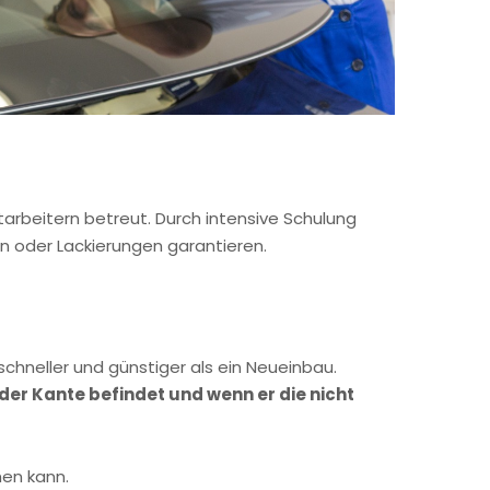
arbeitern betreut. Durch intensive Schulung
n oder Lackierungen garantieren.
schneller und günstiger als ein Neueinbau.
der Kante befindet und wenn er die nicht
hen kann.