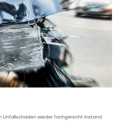
n Unfallschaden wieder fachgerecht instand