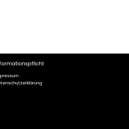
formationspflicht
mpressum
tenschutzerklärung