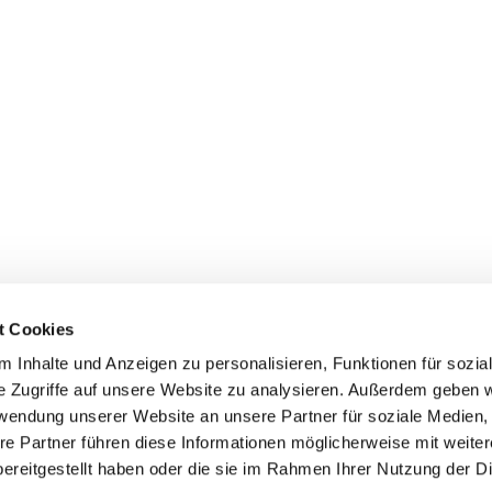
t Cookies
 Inhalte und Anzeigen zu personalisieren, Funktionen für sozia
e Zugriffe auf unsere Website zu analysieren. Außerdem geben w
rwendung unserer Website an unsere Partner für soziale Medien
re Partner führen diese Informationen möglicherweise mit weite
ereitgestellt haben oder die sie im Rahmen Ihrer Nutzung der D