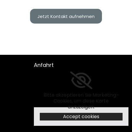
Jetzt Kontakt aufnehmen
Anfahrt
Bitte akzeptieren Sie Marketing-
Cookies, um diese Karte
anzuzeigen.
Accept cookies