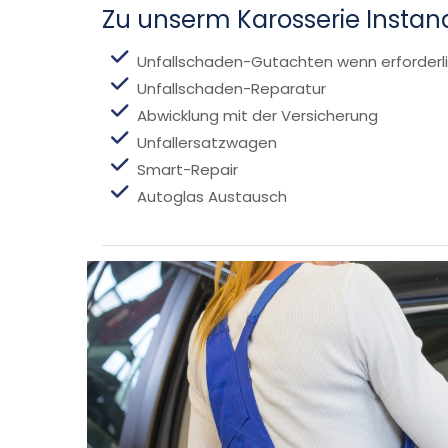
Zu unserm Karosserie Instan
Unfallschaden-Gutachten wenn erforderl
Unfallschaden-Reparatur
Abwicklung mit der Versicherung
Unfallersatzwagen
Smart-Repair
Autoglas Austausch