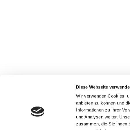
Diese Webseite verwende
Wir verwenden Cookies, um
anbieten zu können und di
Informationen zu Ihrer Ve
und Analysen weiter. Unse
zusammen, die Sie ihnen b